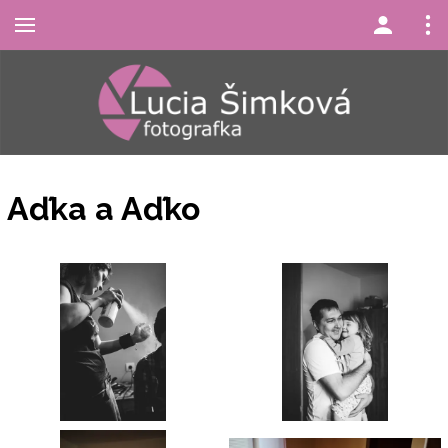
Aďka a Aďko