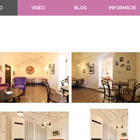
O
VIDEO
BLOG
INFORMÁCIE