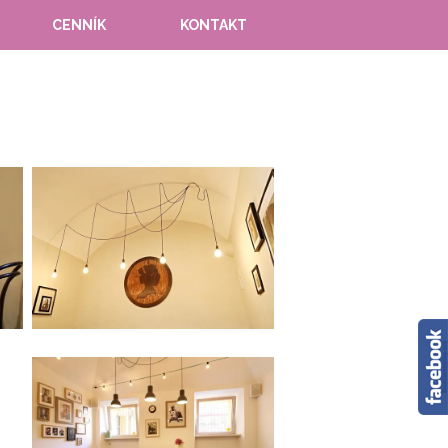
CENNÍK
KONTAKT