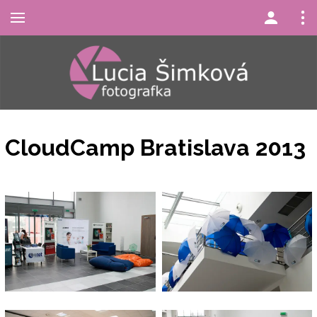
CloudCamp Bratislava 2013