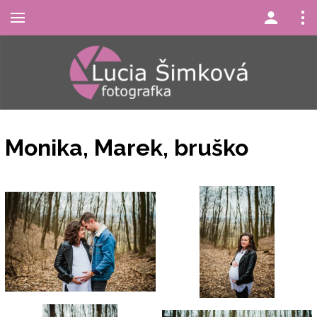
Monika, Marek, bruško