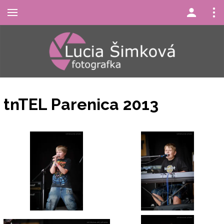
tnTEL Parenica 2013