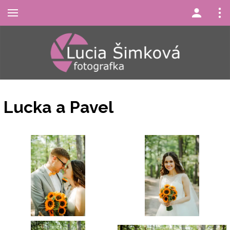
Lucka a Pavel