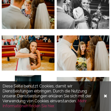
Diese Seite benutzt Cookies, damit wir
Dienstleistungen erbringen. Durch die Nutzung
✖
unserer Dienstleistungen erklären Sie sich mit der
Verwendung von Cookies einverstanden.
Mehr
Informationen finden Sie hier.