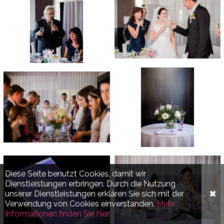
Diese Seite benutzt Cookies, damit wir
Dienstleistungen erbringen. Durch die Nutzung
✖
unserer Dienstleistungen erklären Sie sich mit der
Verwendung von Cookies einverstanden.
Mehr
Informationen finden Sie hier.