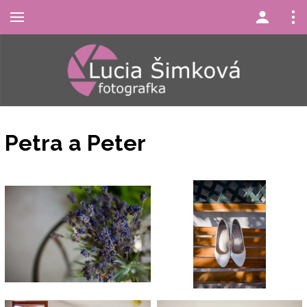
Petra a Peter