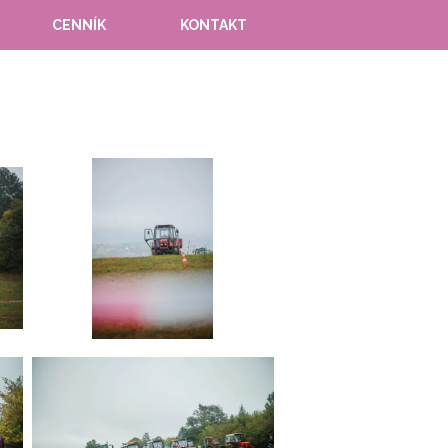
CENNÍK
KONTAKT